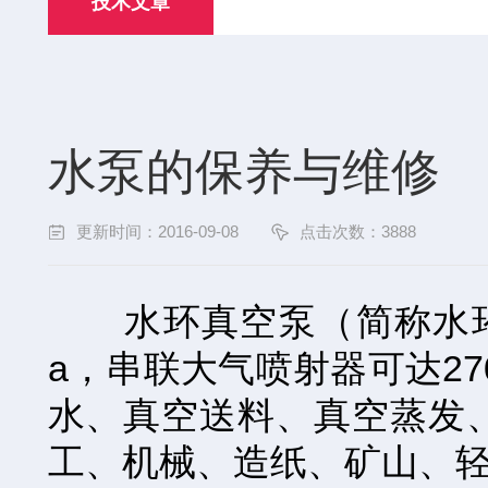
技术文章
水泵的保养与维修
更新时间：2016-09-08
点击次数：3888
水环真空泵（简称水环泵）
a，串联大气喷射器可达27
水、真空送料、真空蒸发
工、机械、造纸、矿山、