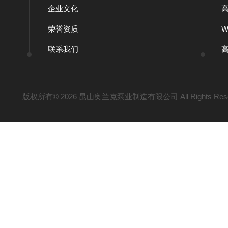
企业文化
荣誉资质
联系我们
版权所有© 2026 昆山奥兰克泵业制造有限公司 All Rights Res