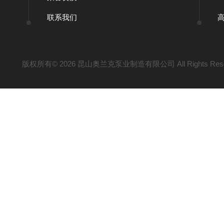
联系我们
版权所有© 2026 昆山奥兰克泵业制造有限公司 All Rights Res