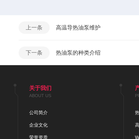
上一条
高温导热油泵维护
下一条
热油泵的种类介绍
关于我们
ABOUT US
P
公司简介
企业文化
荣誉资质