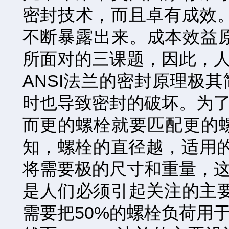
密封技术，而且卓有成效。
不断暴露出来。成本效益
所面对的三课题，因此，
ANSI法兰的密封原理极
时也导致密封的破坏。为
而更的螺栓就要匹配更的
知，螺栓的直径越，适用
将需要极的尺寸和重量，
是人们必须引起关注的主要
需要把50%的螺栓负荷用