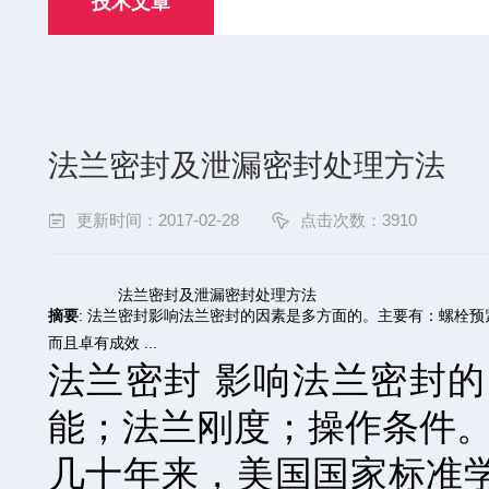
技术文章
法兰密封及泄漏密封处理方法
更新时间：2017-02-28
点击次数：3910
法兰密封及泄漏密封处理方法
摘要
: 法兰密封影响法兰密封的因素是多方面的。主要有：螺栓
而且卓有成效 ...
法兰密封 影响法兰密封
能；法兰刚度；操作条件
几十年来，美国国家标准学