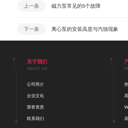
上一条
磁力泵常见的5个故障
下一条
离心泵的安装高度与汽蚀现象
关于我们
ABOUT US
P
公司简介
企业文化
荣誉资质
联系我们