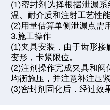
(1)密封剂选择根据泄漏系
温、耐介质和注射工艺性
(2)用量估算单侧泄漏点需用
3.施工操作
(1)夹具安装，由于齿形
变形，卡紧限位。
(2)注剂操作完成夹具和
均衡施压，并注意补注压
(3)密封剂固化后，经过