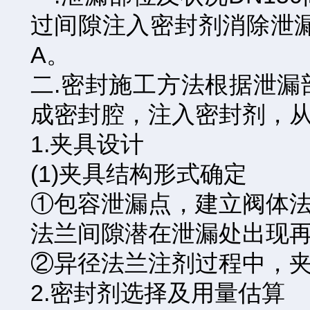
过间隙注入密封剂消除泄漏
A。
二.密封施工方法根据泄
成密封腔，注入密封剂，
1.夹具设计
(1)夹具结构形式确定
①包容泄漏点，建立阀体
法兰间隙潜在泄漏处出现
②异径法兰注剂过程中，
2.密封剂选择及用量估算