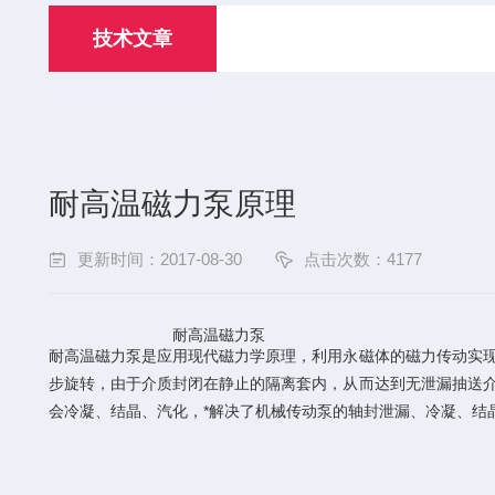
技术文章
耐高温磁力泵原理
更新时间：2017-08-30
点击次数：4177
耐高温磁力泵
耐高温磁力泵是应用现代磁力学原理，利用永磁体的磁力传动实
步旋转，由于介质封闭在静止的隔离套内，从而达到无泄漏抽送
会冷凝、结晶、汽化，*解决了机械传动泵的轴封泄漏、冷凝、结