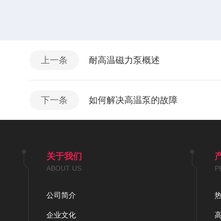
上一条
耐高温磁力泵概述
下一条
如何解决高温泵的故障
关于我们
ABOUT US
P
公司简介
企业文化