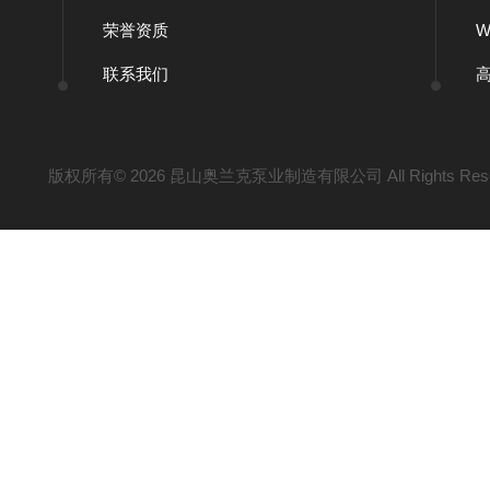
荣誉资质
联系我们
版权所有© 2026 昆山奥兰克泵业制造有限公司 All Rights Res