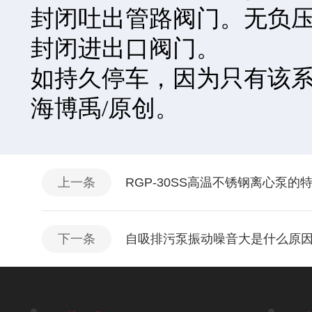
封闭吐出管路阀门。无负
封闭进出口阀门。
如持久停车，因为只有该
海博禹/原创。
上一条
RGP-30SS高温不锈钢离心泵的
下一条
自吸排污泵振动噪音大是什么原