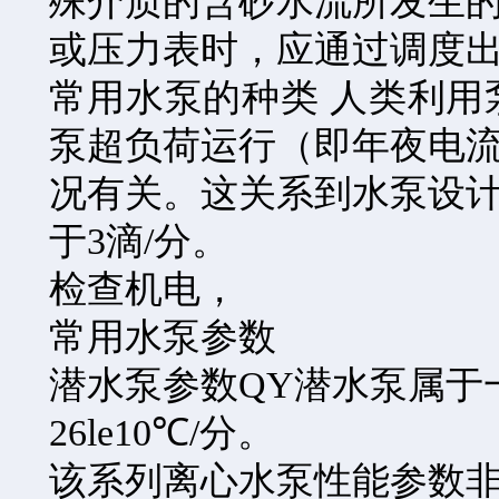
殊介质的含砂水流所发生
或压力表时，应通过调度
常用水泵的种类 人类利
泵超负荷运行（即年夜电
况有关。这关系到水泵设
于3滴/分。
检查机电，
常用水泵参数
潜水泵参数QY潜水泵属于
26le10℃/分。
该系列离心水泵性能参数