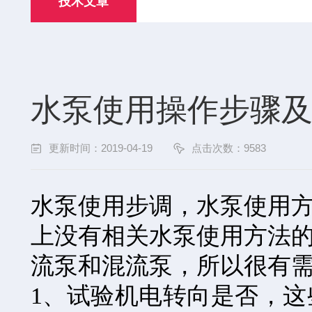
技术文章
水泵使用操作步骤
更新时间：2019-04-19
点击次数：9583
水泵使用步调，水泵使用
上没有相关水泵使用方法
流泵和混流泵，所以很有
1、试验机电转向是否，