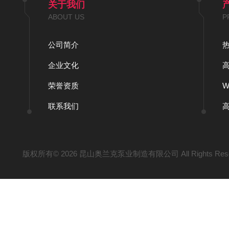
关于我们
ABOUT US
P
公司简介
企业文化
荣誉资质
联系我们
版权所有© 2026 昆山奥兰克泵业制造有限公司 All Rights Res