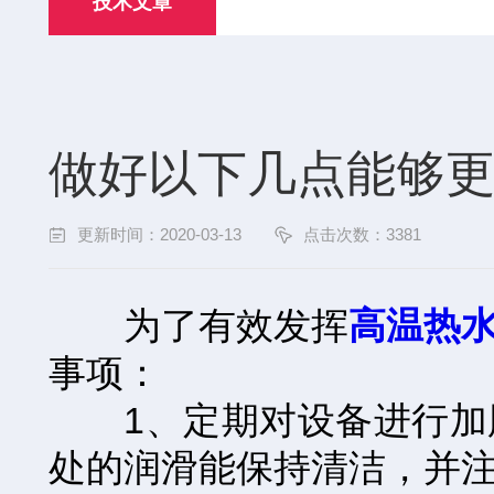
技术文章
做好以下几点能够
更新时间：2020-03-13
点击次数：3381
为了有效发挥
高温热
事项：
1、定期对设备进行加脂
处的润滑能保持清洁，并