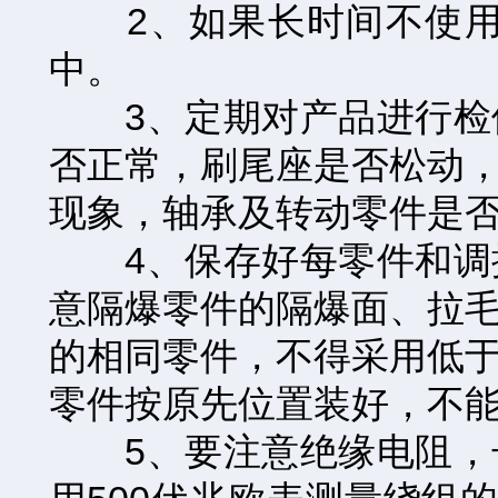
2、如果长时间不使用
中。
3、定期对产品进行检修
否正常，刷尾座是否松动
现象，轴承及转动零件是
4、保存好每零件和调换
意隔爆零件的隔爆面、拉
的相同零件，不得采用低
零件按原先位置装好，不
5、要注意绝缘电阻，长