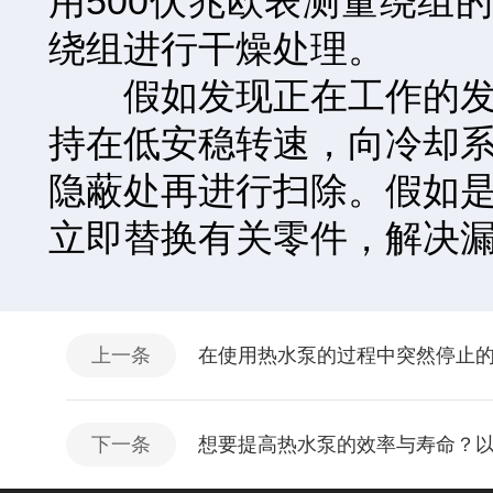
用500伏兆欧表测量绕组
绕组进行干燥处理。
假如发现正在工作的发动
持在低安稳转速，向冷却
隐蔽处再进行扫除。假如
立即替换有关零件，解决
上一条
在使用热水泵的过程中突然停止
下一条
想要提高热水泵的效率与寿命？