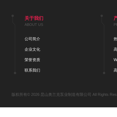
关于我们
ABOUT US
P
公司简介
企业文化
荣誉资质
联系我们
版权所有© 2026 昆山奥兰克泵业制造有限公司 All Rights Res