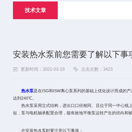
技术文章
安装热水泵前您需要了解以下事
更新时间：2021-03-19
点击次数：3423
热水泵
是在ISG和ISW离心泵系列的基础上优化设计而成
达到240℃。
热水泵采用立式结构，进出口口径相同、且位于同一中心线上，
短，泵与电机轴承配置合理，能有效地平衡泵运转产生的径向和
在安装热水泵时要注意以下事项：