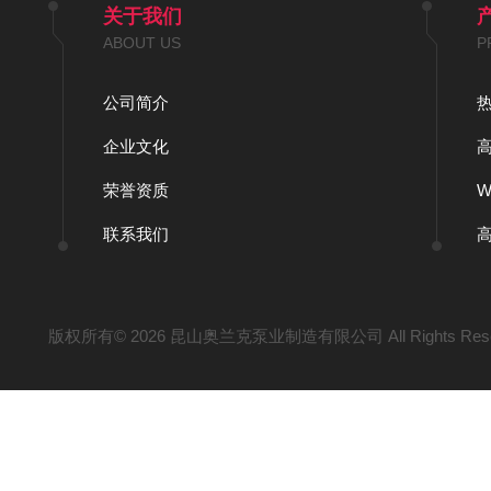
关于我们
ABOUT US
P
公司简介
企业文化
荣誉资质
联系我们
版权所有© 2026 昆山奥兰克泵业制造有限公司 All Rights Res