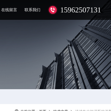
15962507131
在线留言
联系我们