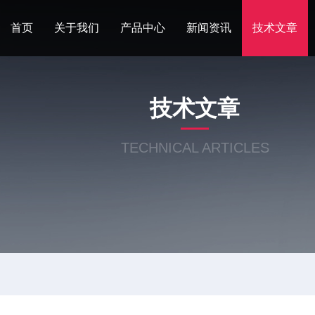
首页
关于我们
产品中心
新闻资讯
技术文章
技术文章
TECHNICAL ARTICLES