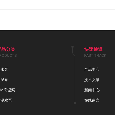
产品分类
快速通道
RODUCTS
FAST TRACK
热水泵
产品中心
高温泵
技术文章
WM高温泵
新闻中心
高温水泵
在线留言