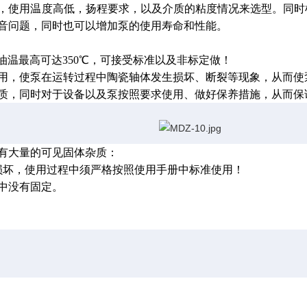
使用温度高低，扬程要求，以及介质的粘度情况来选型。同时
音问题，同时也可以增加泵的使用寿命和性能。
温最高可达350℃，可接受标准以及非标定做！
，使泵在运转过程中陶瓷轴体发生损坏、断裂等现象，从而使
质，同时对于设备以及泵按照要求使用、做好保养措施，从而保
有大量的可见固体杂质：
坏，使用过程中须严格按照使用手册中标准使用！
中没有固定。