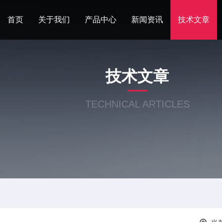
首页
关于我们
产品中心
新闻资讯
技术文章
技术文章
TECHNICAL ARTICLES