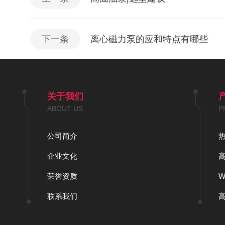
下一条
离心磁力泵的应和特点有哪些
关于我们
ABOUT US
P
公司简介
企业文化
荣誉资质
联系我们