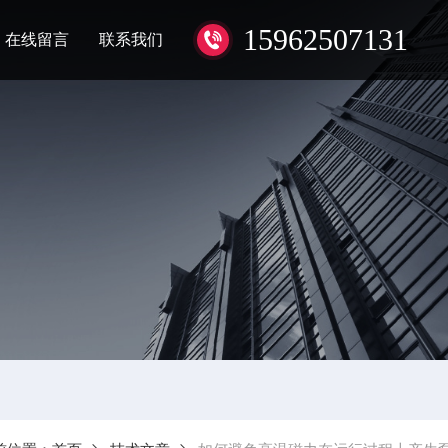
15962507131
在线留言
联系我们