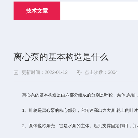
技术文章
离心泵的基本构造是什么
更新时间：2022-01-12
点击次数：3094
离心泵的基本构造是由六部分组成的分别是叶轮，泵体,泵轴，
1、叶轮是离心泵的核心部分，它转速高出力大,叶轮上的叶片
2、泵体也称泵壳，它是水泵的主体。起到支撑固定作用，并