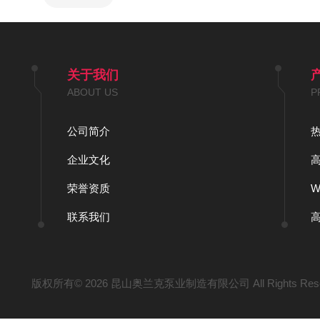
关于我们
ABOUT US
P
公司简介
企业文化
荣誉资质
联系我们
版权所有© 2026 昆山奥兰克泵业制造有限公司 All Rights Res