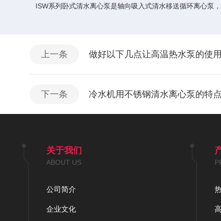
ISW系列卧式清水离心泵是轴向吸入式清水移送循环离心泵，
上一条
做好以下几点让高温热水泵的使
下一条
冷水机用不锈钢清水离心泵的特
关于我们
ABOUT US
P
公司简介
企业文化