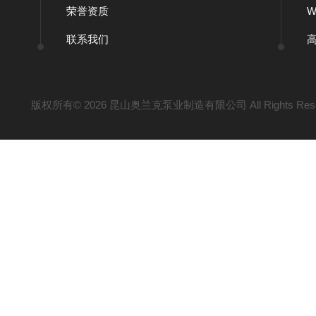
荣誉资质
联系我们
版权所有© 2026 昆山奥兰克泵业制造有限公司 All Rights Res