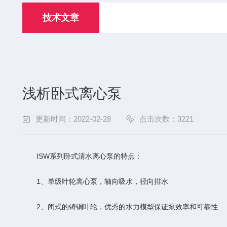
技术文章
浅析卧式离心泵
更新时间：2022-02-28
点击次数：3221
ISW系列卧式清水离心泵的特点：
1、单级叶轮离心泵，轴向吸水，径向排水
2、闭式的铸铜叶轮，优秀的水力模型保证泵效率和可靠性