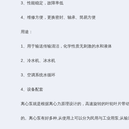
3、性能稳定，故障率低
4、维修方便，更换密封、轴承、简易方便
用途：
1、用于输送传输清洁，化学性质无刺激的水和液体
2、冷水机、冰水机
3、空调系统水循环
4、设备配套
离心泵就是根据离心力原理设计的，高速旋转的叶轮叶片带动
的。离心泵有好多种,从使用上可以分为民用与工业用泵;从输