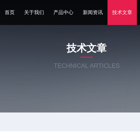
首页
关于我们
产品中心
新闻资讯
技术文章
技术文章
TECHNICAL ARTICLES