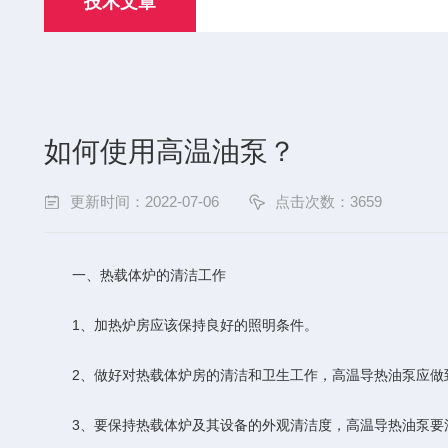
技术文章
如何使用高温油泵？
更新时间：2022-07-06
点击次数：3659
一、热载体炉的清洁工作
1、加热炉房应该保持良好的照明条件。
2、做好对热载体炉房的清洁和卫生工作，高温导热油泵应做
3、要保持热载体炉及其设备的外观清洁度，高温导热油泵要清