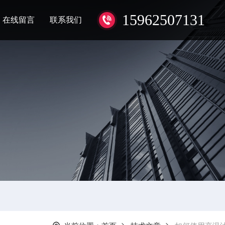
15962507131
在线留言
联系我们