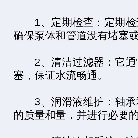
1、定期检查：定期检查
确保泵体和管道没有堵塞
2、清洁过滤器：它通常
塞，保证水流畅通。
3、润滑液维护：轴承和
的质量和量，并进行必要