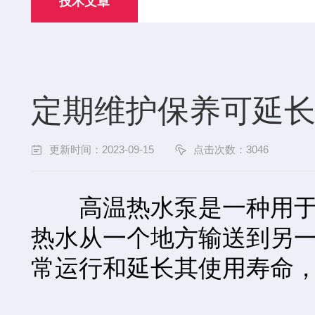
技术文章
定期维护保养可延
更新时间：2023-09-15
点击次数：3046
高温热水泵是一种用于输
热水从一个地方输送到另
常运行和延长其使用寿命