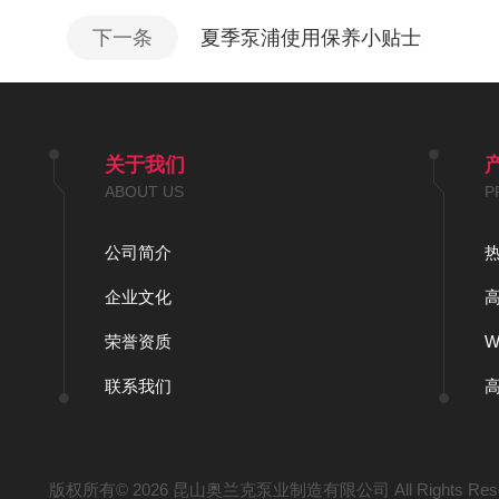
下一条
夏季泵浦使用保养小贴士
关于我们
ABOUT US
P
公司简介
企业文化
荣誉资质
联系我们
版权所有© 2026 昆山奥兰克泵业制造有限公司 All Rights Res