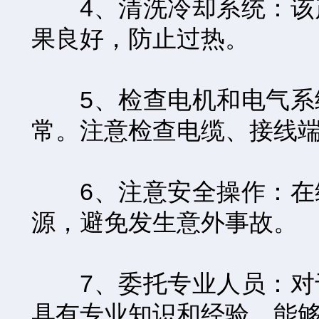
4、清洗冷却系统：该产
果良好，防止过热。
5、检查电机和电气系统
常。注意检查电缆、接线
6、注意安全操作：在维
源，避免发生意外事故。
7、委托专业人员：对于
具有专业知识和经验，能