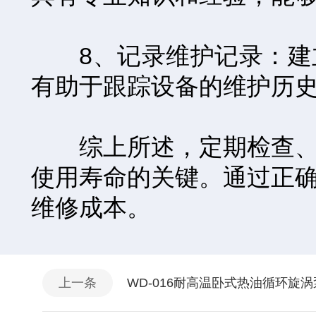
8、记录维护记录：建立
有助于跟踪设备的维护历
综上所述，定期检查、清
使用寿命的关键。通过正
维修成本。
上一条
WD-016耐高温卧式热油循环旋