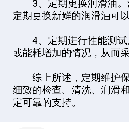
3、定期更换润滑油。润
定期更换新鲜的润滑油可
4、定期进行性能测试。
或能耗增加的情况，从而
综上所述，定期维护保养
细致的检查、清洗、润滑
定可靠的支持。