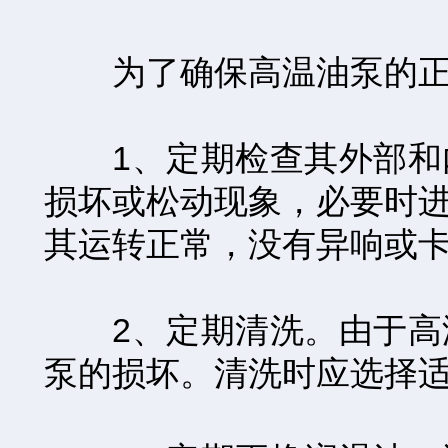
为了确保高温油泵的正常
1、定期检查其外部和内
损坏或松动现象，必要时
其运转正常，没有异响或
2、定期清洗。由于高温
泵的损坏。清洗时应选择