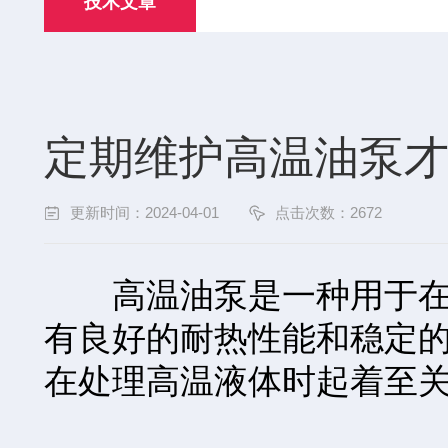
技术文章
定期维护高温油泵
更新时间：2024-04-01
点击次数：2672
高温油泵是一种用于在高
有良好的耐热性能和稳定
在处理高温液体时起着至