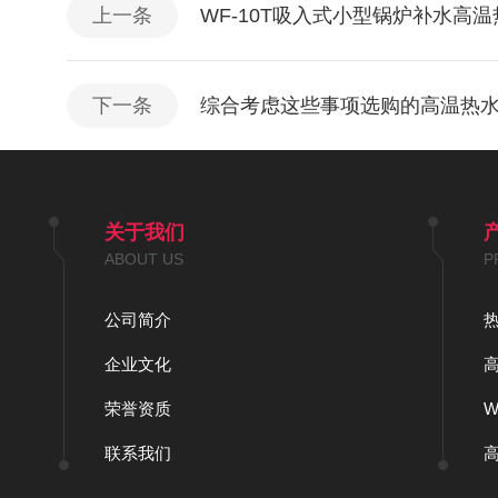
上一条
WF-10T吸入式小型锅炉补水高
下一条
综合考虑这些事项选购的高温热
关于我们
ABOUT US
P
公司简介
企业文化
荣誉资质
联系我们