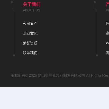
关于我们
ABOUT US
P
公司简介
企业文化
荣誉资质
联系我们
版权所有© 2026 昆山奥兰克泵业制造有限公司 All Rights Res