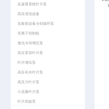
反渗透系统叶片泵
激光
高压清洗设备
实验室设备冷却循环泵
等离子切割机
激光冷却增压泵
高压变容叶片泵
叶片增压泵
高压补水叶片泵
高压力叶片泵
小流量叶片泵
叶片回旋泵