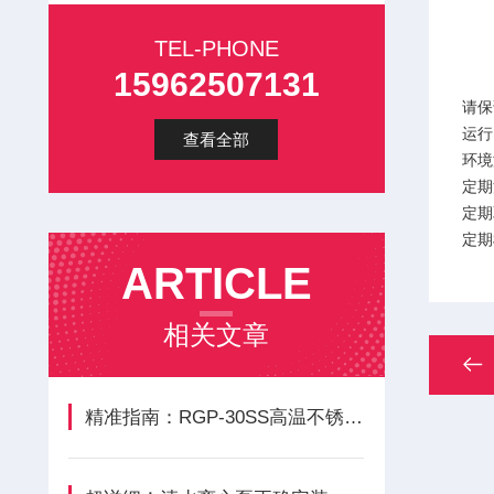
TEL-PHONE
15962507131
请保
运行
查看全部
环境
定期
定期
定期
ARTICLE
相关文章
精准指南：RGP-30SS高温不锈钢离心泵正确安装方法全解析