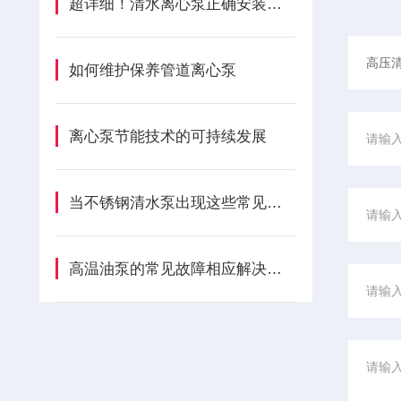
超详细！清水离心泵正确安装步骤全指南
如何维护保养管道离心泵
离心泵节能技术的可持续发展
当不锈钢清水泵出现这些常见故障时可以及时自行处理
高温油泵的常见故障相应解决方法分享