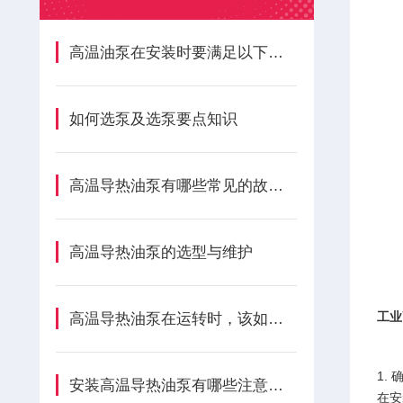
高温油泵在安装时要满足以下要求
如何选泵及选泵要点知识
高温导热油泵有哪些常见的故障现象
高温导热油泵的选型与维护
工业
高温导热油泵在运转时，该如何进行降温？
1.
安装高温导热油泵有哪些注意事项？
在安