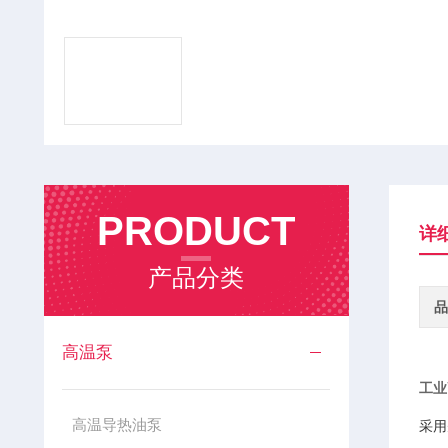
PRODUCT
详
产品分类
品
高温泵
工业
高温导热油泵
采用