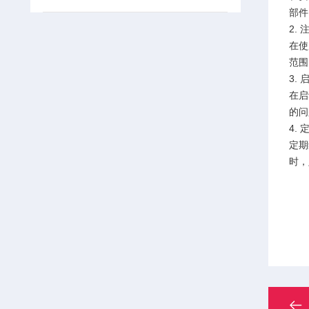
部件
2.
在使
范围
3.
在启
的问
4.
定期
时，