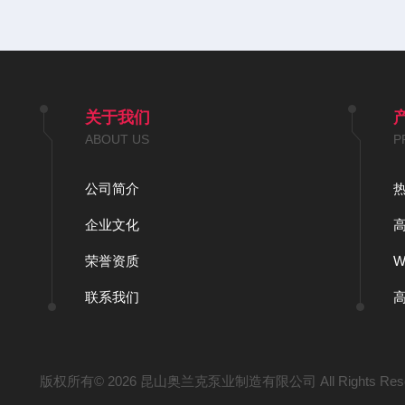
关于我们
ABOUT US
P
公司简介
企业文化
荣誉资质
联系我们
版权所有© 2026 昆山奥兰克泵业制造有限公司 All Rights Res