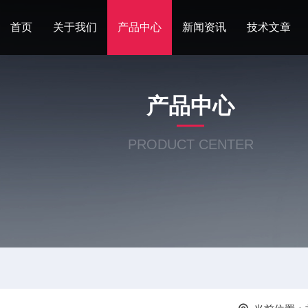
首页
关于我们
产品中心
新闻资讯
技术文章
产品中心
PRODUCT CENTER