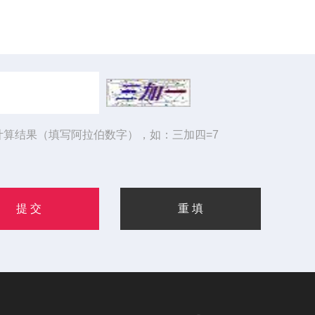
计算结果（填写阿拉伯数字），如：三加四=7