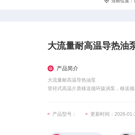
当前位置：
大流量耐高温导热油
产品简介
大流量耐高温导热油泵
管径式高温介质移送循环旋涡泵，移送循
具有节约安装空间、外观精致、高强度、
产品型号：
更新时间：2026-01-