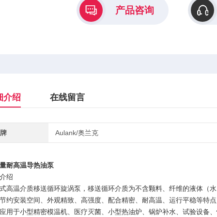
产品咨询
细介绍
在线留言
牌
Aulank/奥兰克
量耐高温导热油泵
介绍
式高温介质移送循环旋涡泵，移送循环介质为不含颗料、纤维的液体（水
节约安装空间、外观精致、高强度、配合精密、耐高温、运行平稳等特点
应用于小型精密模温机、医疗灭菌、小型热油炉、锅炉补水、试验设备、