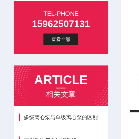
TEL-PHONE
15962507131
查看全部
ARTICLE
相关文章
多级离心泵与单级离心泵的区别