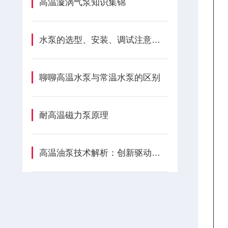
高温漩涡气泵知识集锦
水泵的选型、安装、调试注意事项
聊聊高温水泵与常温水泵的区别
耐高温磁力泵原理
高温油泵技术解析：创新驱动下的精密流体控制方案