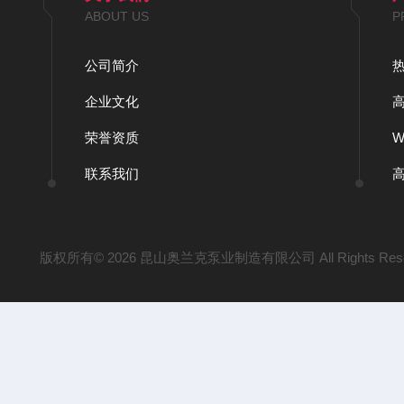
ABOUT US
P
公司简介
企业文化
荣誉资质
联系我们
版权所有© 2026 昆山奥兰克泵业制造有限公司 All Rights Res