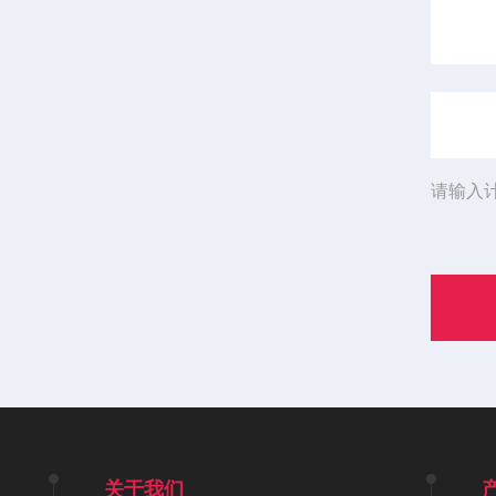
请输入
关于我们