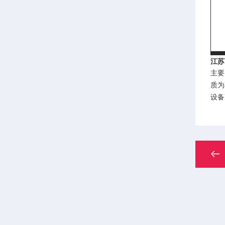
江苏
主要
质为
设备