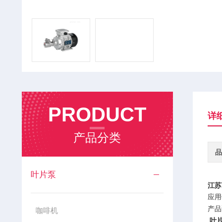
PRODUCT
详
产品分类
品
叶片泵
江苏
应用
产品
咖啡机
叶