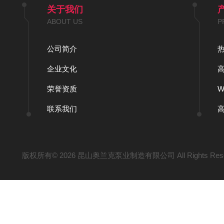
关于我们
ABOUT US
P
公司简介
企业文化
荣誉资质
联系我们
版权所有© 2026 昆山奥兰克泵业制造有限公司 All Rights Res