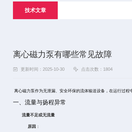
技术文章
离心磁力泵有哪些常见故障
更新时间：2025-10-30
点击次数：1804
离心磁力泵作为无泄漏、安全环保的流体输送设备，在运行过程
一、流量与扬程异常
流量不足或无流量
原因
：