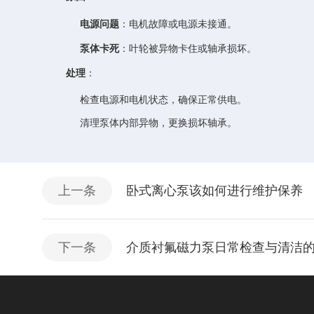
电源问题
：电机故障或电源未接通。
泵体卡死
：叶轮被异物卡住或轴承损坏。
处理
：
检查电源和电机状态，确保正常供电。
清理泵体内部异物，更换损坏轴承。
上一条
卧式离心泵该如何进行维护保养
下一条
介质衬氟磁力泵日常检查与清洁