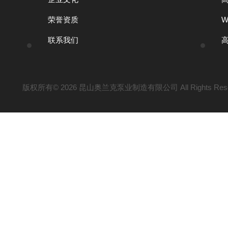
荣誉资质
联系我们
版权所有© 2026 昆山奥兰克泵业制造有限公司 All Rights Res