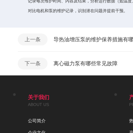
记录每次维护时间、内容及结果，分析运行数据（如温度
对比电机和泵的维护记录，识别潜在问题并提前干预。
上一条
导热油增压泵的维护保养措施有
下一条
离心磁力泵有哪些常见故障
关于我们
ABOUT US
P
公司简介
企业文化