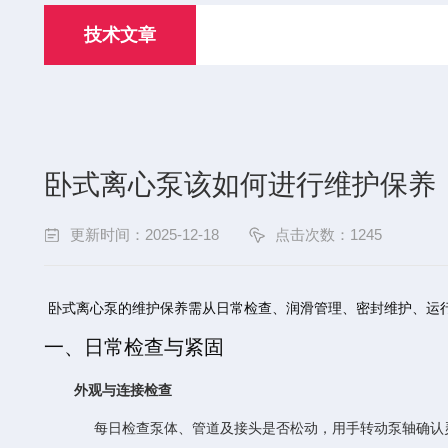
技术文章
卧式离心泵该如何进行维护保养
更新时间：2025-12-18
点击次数：1245
卧式离心泵的维护保养需从日常检查、润滑管理、密封维护、运
一、日常检查与紧固
外观与连接检查
每日检查泵体、管道及接头是否松动，用手转动泵轴确认