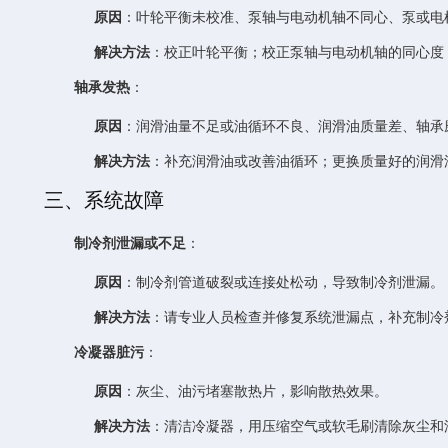
原因
：叶轮平衡未校准、泵轴与电动机轴不同心、泵或电
解决方法
：校正叶轮平衡；校正泵轴与电动机轴的同心度
轴承发热
：
原因
：润滑油量不足或油循环不良、润滑油质量差、轴承
解决方法
：补充润滑油或改善油循环；更换质量好的润滑
三、系统故障
制冷剂泄漏或不足
：
原因
：制冷剂管道破裂或连接处松动，导致制冷剂泄漏。
解决方法
：请专业人员检查并修复系统泄漏点，补充制冷
冷凝器脏污
：
原因
：灰尘、油污堵塞散热片，影响散热效果。
解决方法
：清洁冷凝器，用压缩空气或软毛刷清除灰尘和