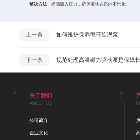
解决方法
：提高吸入压力，确保液体在泵内不汽化。
上一条
如何维护保养循环旋涡泵
下一条
规范处理高温磁力驱动泵是保障
关于我们
ABOUT US
P
公司简介
企业文化