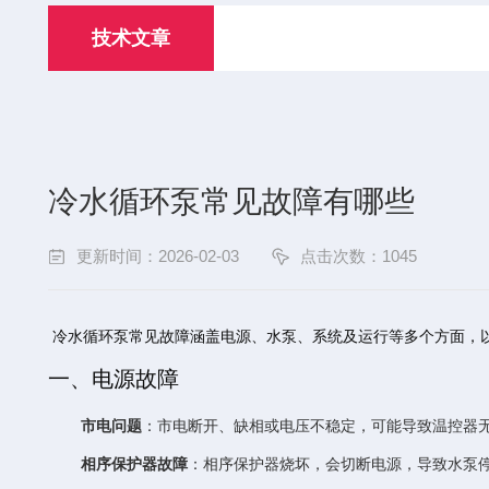
技术文章
冷水循环泵常见故障有哪些
更新时间：2026-02-03
点击次数：1045
冷水循环泵常见故障涵盖电源、水泵、系统及运行等多个方面，
一、电源故障
市电问题
：市电断开、缺相或电压不稳定，可能导致温控器
相序保护器故障
：相序保护器烧坏，会切断电源，导致水泵