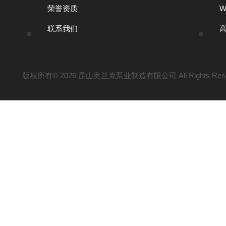
荣誉资质
联系我们
版权所有© 2026 昆山奥兰克泵业制造有限公司 All Rights Res