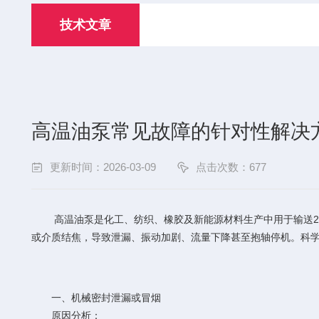
技术文章
高温油泵常见故障的针对性解决
更新时间：2026-03-09
点击次数：677
高温油泵是化工、纺织、橡胶及新能源材料生产中用于输送250
或介质结焦，导致泄漏、振动加剧、流量下降甚至抱轴停机。科
一、机械密封泄漏或冒烟
原因分析：