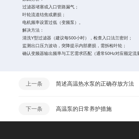
过滤器堵塞或入口管路漏气；
叶轮流道结焦或磨损；
电机频率设置过低（变频泵）。
解决方法：
清洗Y型过滤器（建议每500小时），检查入口法兰密封；
监测出口压力波动，突降提示内部磨损，需拆检叶轮；
确认变频器输出频率与工艺需求匹配（通常50Hz对应额定流
上一条
简述高温热水泵的正确存放方法
下一条
高温泵的日常养护措施