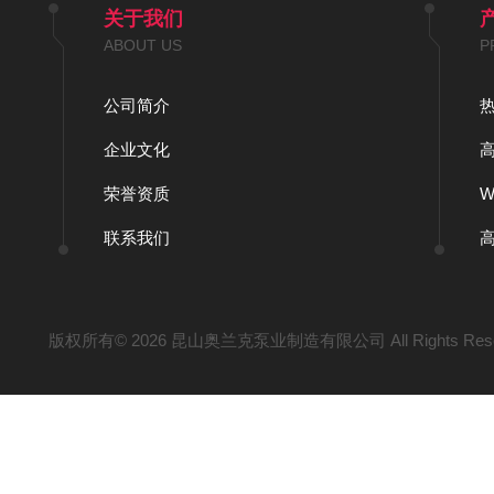
关于我们
ABOUT US
P
公司简介
企业文化
荣誉资质
联系我们
版权所有© 2026 昆山奥兰克泵业制造有限公司 All Rights Res