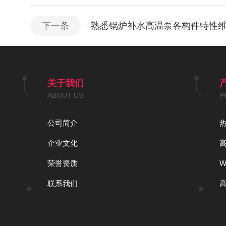
下一条
熟悉锅炉补水高温泵各构件特性
关于我们
ABOUT US
P
公司简介
企业文化
荣誉资质
联系我们