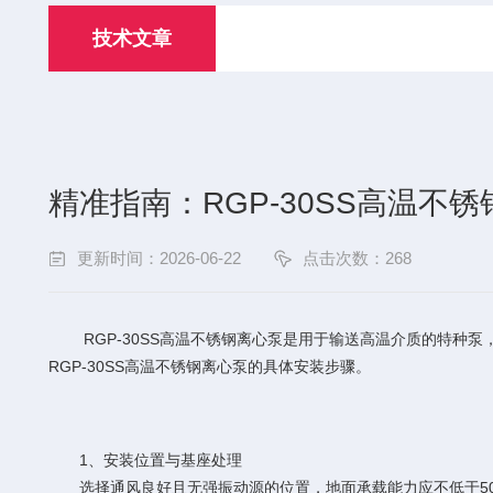
技术文章
精准指南：RGP-30SS高温不
更新时间：2026-06-22
点击次数：268
RGP-30SS高温不锈钢离心泵是用于输送高温介质的特种泵
RGP-30SS高温不锈钢离心泵的具体安装步骤。
1、安装位置与基座处理
选择通风良好且无强振动源的位置，地面承载能力应不低于500