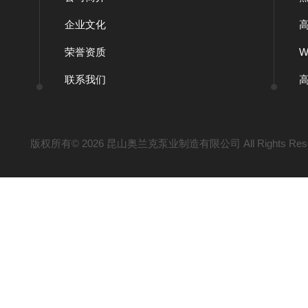
企业文化
荣誉资质
联系我们
版权所有© 2026 昆山奥兰克泵业制造有限公司 All Rights Res