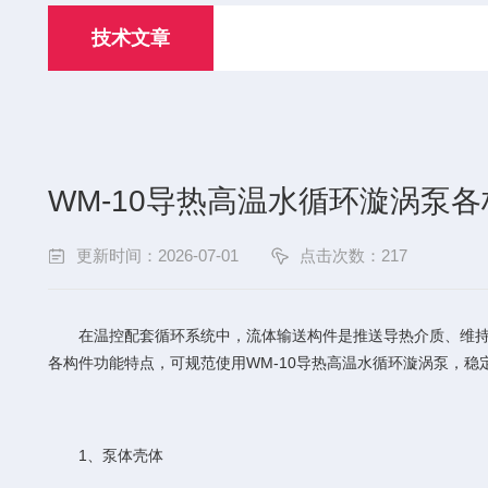
技术文章
WM-10导热高温水循环漩涡泵
更新时间：2026-07-01
点击次数：217
在温控配套循环系统中，流体输送构件是推送导热介质、维持热
各构件功能特点，可规范使用WM-10导热高温水循环漩涡泵，稳
1、泵体壳体