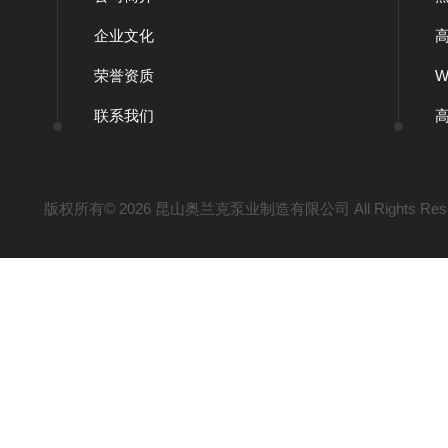
企业文化
荣誉资质
联系我们
版权所有© 2026 昆山奥兰克泵业制造有限公司 All Rights Res