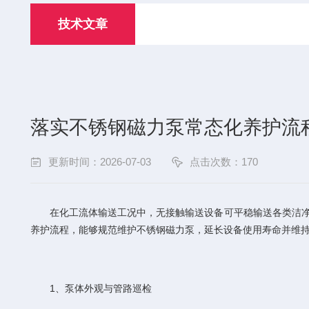
技术文章
落实不锈钢磁力泵常态化养护流
更新时间：2026-07-03
点击次数：170
在化工流体输送工况中，无接触输送设备可平稳输送各类洁净、
养护流程，能够规范维护不锈钢磁力泵，延长设备使用寿命并维
1、泵体外观与管路巡检