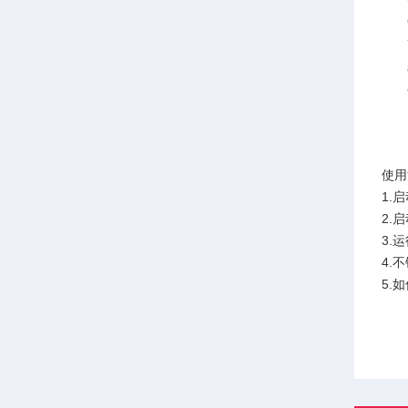
6.
7如
8.
9.
10
使用
1.
2.
3.
4.
5.