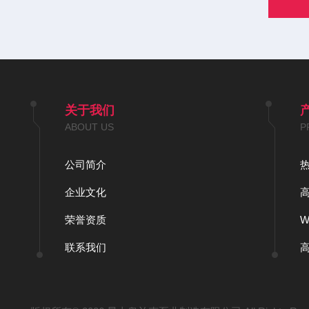
关于我们
ABOUT US
P
公司简介
企业文化
荣誉资质
联系我们