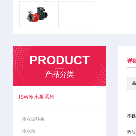
PRODUCT
详
产品分类
品
ISW冷水泵系列
不锈
冷水循环泵
MD
冷水泵
热油