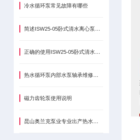
冷水循环泵常见故障有哪些
简述ISW25-05卧式清水离心泵的维护保养方法
正确的使用ISW25-05卧式清水离心泵能保证其正常运行
热水循环泵内部水泵轴承维修方法
磁力齿轮泵使用说明
昆山奥兰克泵业专业出产热水循环泵