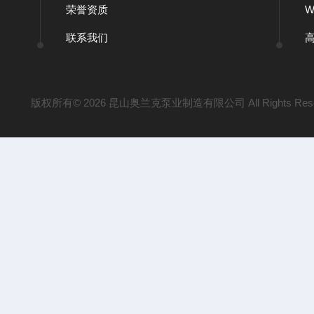
荣誉资质
联系我们
版权所有© 2026 昆山奥兰克泵业制造有限公司 All Rights Res