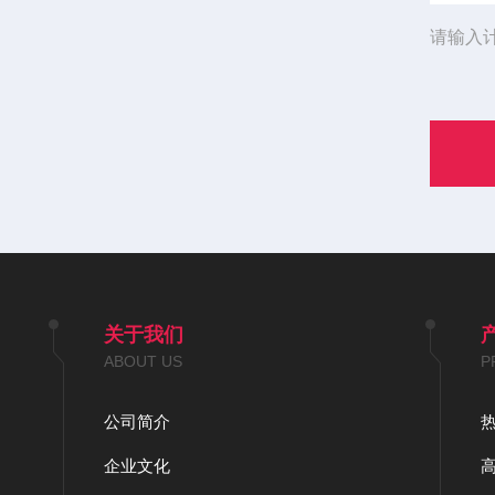
请输入
关于我们
ABOUT US
P
公司简介
企业文化