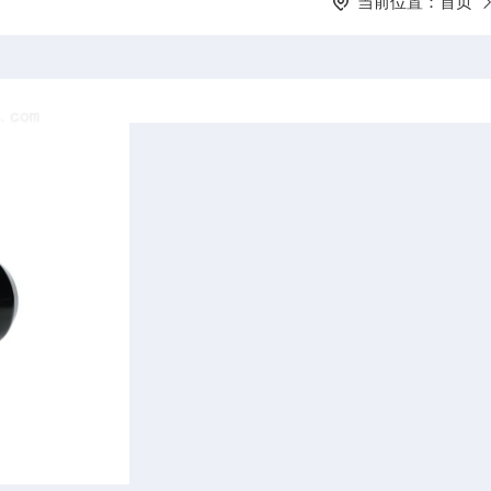
当前位置：
首页