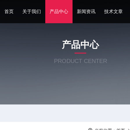
首页
关于我们
产品中心
新闻资讯
技术文章
产品中心
PRODUCT CENTER