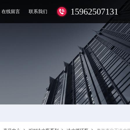
15962507131
在线留言
联系我们