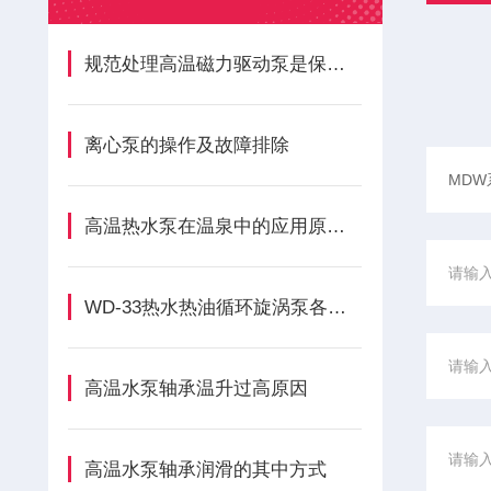
规范处理高温磁力驱动泵是保障长期安全运行的关键
离心泵的操作及故障排除
高温热水泵在温泉中的应用原理介绍
WD-33热水热油循环旋涡泵各组成部件的功能特点分享
高温水泵轴承温升过高原因
高温水泵轴承润滑的其中方式