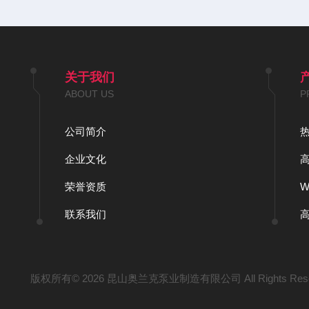
关于我们
ABOUT US
P
公司简介
企业文化
荣誉资质
联系我们
版权所有© 2026 昆山奥兰克泵业制造有限公司 All Rights Res