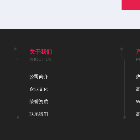
关于我们
ABOUT US
P
公司简介
企业文化
荣誉资质
联系我们