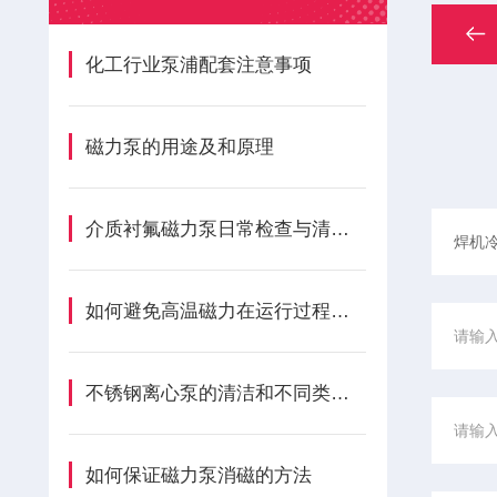
化工行业泵浦配套注意事项
磁力泵的用途及和原理
介质衬氟磁力泵日常检查与清洁的具体步骤及注意事项
如何避免高温磁力在运行过程上产生泵噪音
不锈钢离心泵的清洁和不同类产品的安装使用
如何保证磁力泵消磁的方法