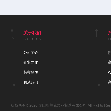
关于我们
ABOUT US
P
公司简介
企业文化
荣誉资质
联系我们
版权所有© 2026 昆山奥兰克泵业制造有限公司 All Rights Res