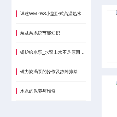
详述WM-05S小型卧式高温热水旋涡泵常见故障及相应解决措施
泵及泵系统节能知识
锅炉给水泵_水泵出水不足原因和解除方法
磁力旋涡泵的操作及故障排除
水泵的保养与维修