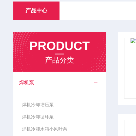
产品中心
PRODUCT
产品分类
焊机泵
焊机冷却增压泵
焊机冷却循环泵
焊机冷却水箱小风叶泵