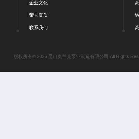
企业文化
荣誉资质
联系我们
版权所有© 2026 昆山奥兰克泵业制造有限公司 All Rights Res