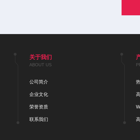
关于我们
ABOUT US
P
公司简介
企业文化
荣誉资质
联系我们