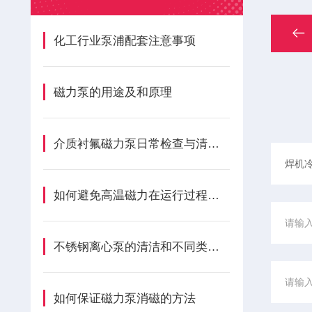
化工行业泵浦配套注意事项
磁力泵的用途及和原理
介质衬氟磁力泵日常检查与清洁的具体步骤及注意事项
如何避免高温磁力在运行过程上产生泵噪音
不锈钢离心泵的清洁和不同类产品的安装使用
如何保证磁力泵消磁的方法