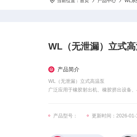
当前位置：
首页
产品中心
WL
WL（无泄漏）立式高
产品简介
WL（无泄漏）立式高温泵
广泛应用于橡胶射出机、橡胶挤出设备、
产品型号：
更新时间：2026-01-