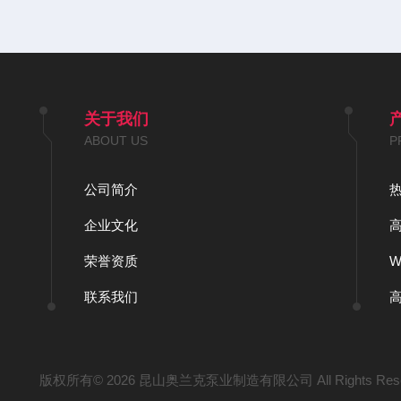
关于我们
ABOUT US
P
公司简介
企业文化
荣誉资质
联系我们
版权所有© 2026 昆山奥兰克泵业制造有限公司 All Rights Res