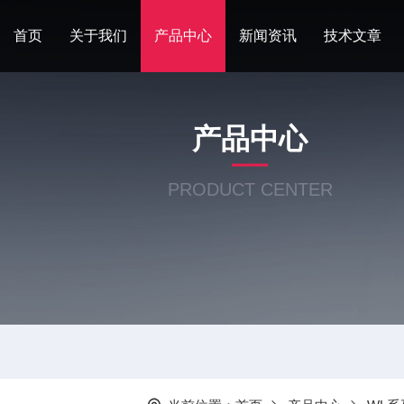
首页
关于我们
产品中心
新闻资讯
技术文章
产品中心
PRODUCT CENTER