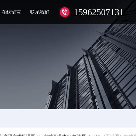
15962507131
在线留言
联系我们