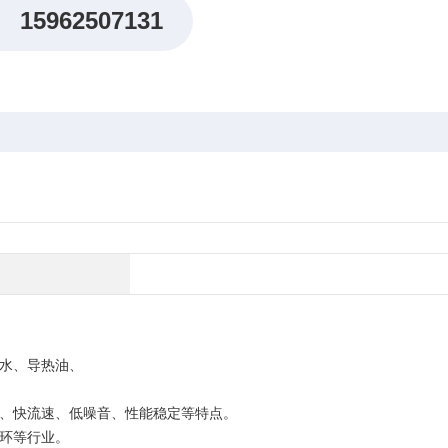
15962507131
水、导热油、
、快流速、低噪音、性能稳定等特点。
环等行业。