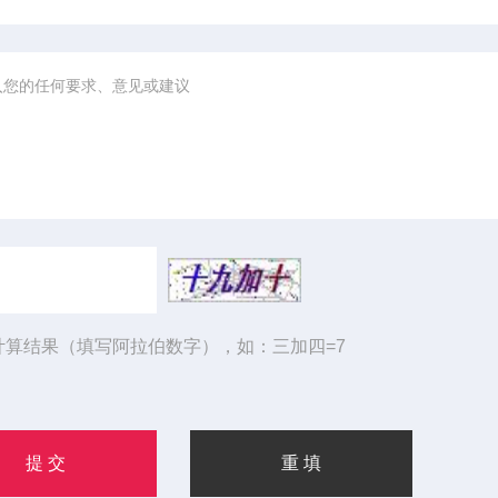
计算结果（填写阿拉伯数字），如：三加四=7