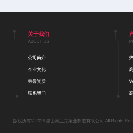
关于我们
ABOUT US
P
公司简介
企业文化
荣誉资质
联系我们
版权所有© 2026 昆山奥兰克泵业制造有限公司 All Rights Res