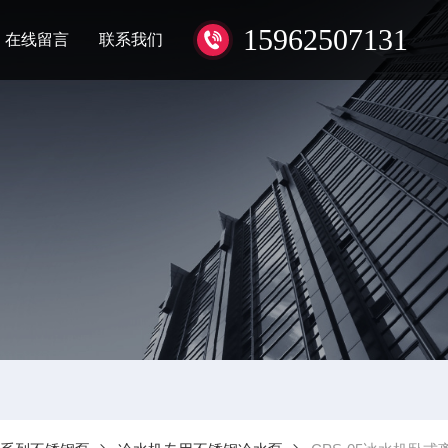
15962507131
在线留言
联系我们