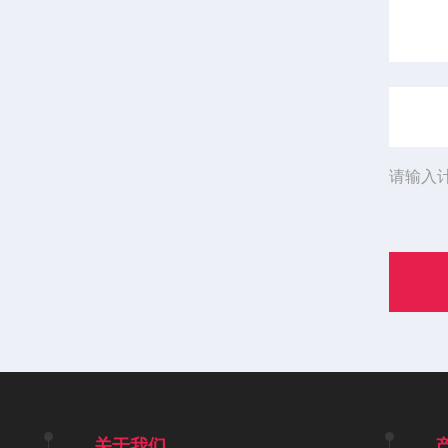
请输入
关于我们