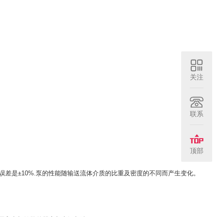
关注
联系
顶部
误差是±10%.泵的性能随输送流体介质的比重及密度的不同而产生变化。