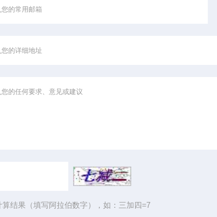
计算结果（填写阿拉伯数字），如：三加四=7