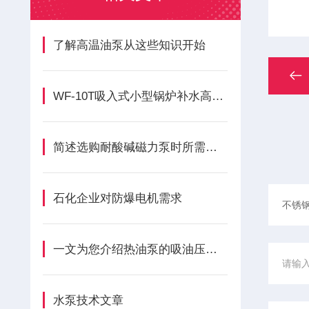
了解高温油泵从这些知识开始
WF-10T吸入式小型锅炉补水高温热水循环泵的定期维护保养方法
简述选购耐酸碱磁力泵时所需要考虑的关键因素
石化企业对防爆电机需求
一文为您介绍热油泵的吸油压油原理
水泵技术文章