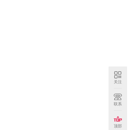
关注
联系
顶部