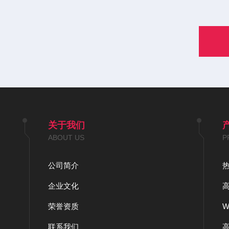
关于我们
ABOUT US
P
公司简介
企业文化
荣誉资质
联系我们