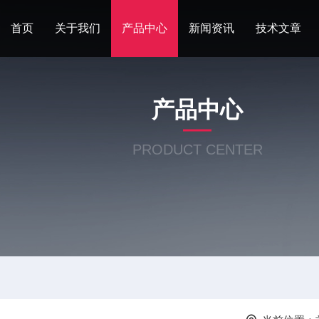
首页
关于我们
产品中心
新闻资讯
技术文章
产品中心
PRODUCT CENTER