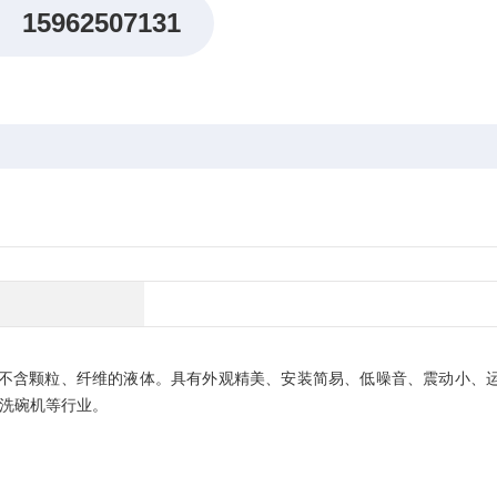
15962507131
质为不含颗粒、纤维的液体。具有外观精美、安装简易、低噪音、震动小、
洗碗机等行业。