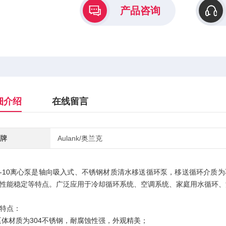
产品咨询
细介绍
在线留言
牌
Aulank/奥兰克
S-10离心泵是轴向吸入式、不锈钢材质清水移送循环泵，移送循环介
性能稳定等特点。广泛应用于冷却循环系统、空调系统、家庭用水循环、
特点：
泵体材质为304不锈钢，耐腐蚀性强，外观精美；