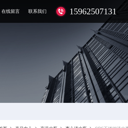
15962507131
在线留言
联系我们