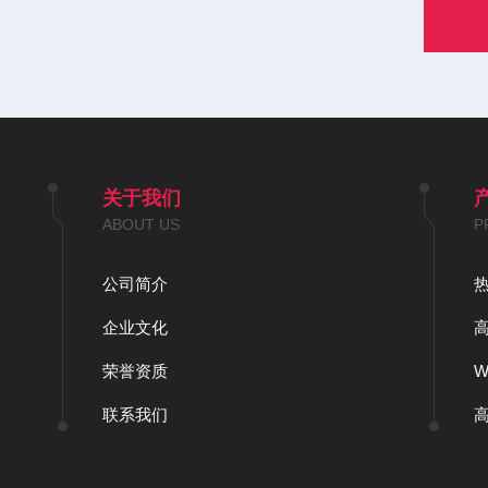
关于我们
ABOUT US
P
公司简介
企业文化
荣誉资质
联系我们