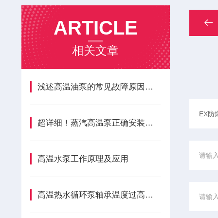
ARTICLE
相关文章
浅述高温油泵的常见故障原因及解决方法
超详细！蒸汽高温泵正确安装步骤全指南
高温水泵工作原理及应用
高温热水循环泵轴承温度过高的原因及解决方法分享