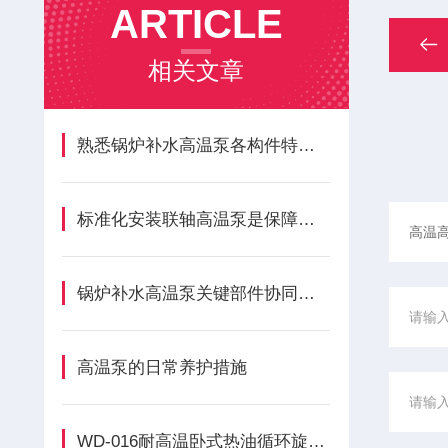
ARTICLE
相关文章
熟悉锅炉补水高温泵各构件特性维持锅炉水循环系统正常工况
标准化安装联轴高温泵是保障生产线连续稳定运转的关键
锅炉补水高温泵关键部件协同工作实现对高温介质的可靠增压与输送
高温泵的日常养护措施
WD-016耐高温卧式热油循环旋涡泵的规范安装方法分享