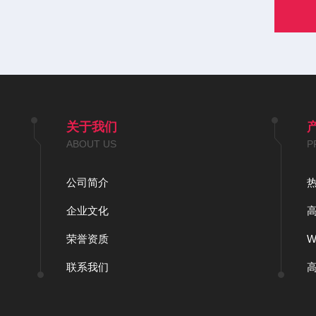
关于我们
ABOUT US
P
公司简介
企业文化
荣誉资质
联系我们