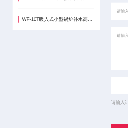
WF-10T吸入式小型锅炉补水高温热水循环泵的定期维护保养方法
请输入