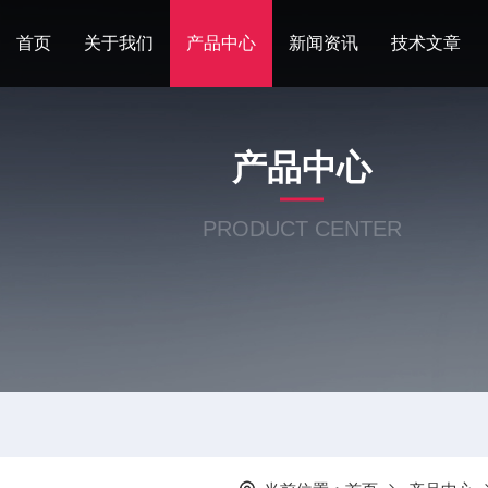
首页
关于我们
产品中心
新闻资讯
技术文章
产品中心
PRODUCT CENTER