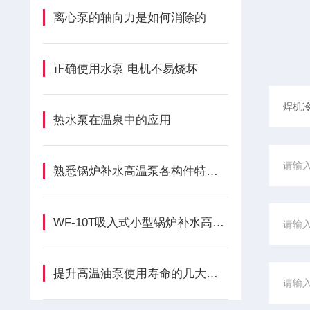
离心泵的轴向力是如何消除的
正确使用水泵 电机不易烧坏
热水泵在温泉中的应用
熟悉锅炉补水高温泵各构件特性维持锅炉水循环系统正常工况
WF-10T吸入式小型锅炉补水高温热水循环泵满足多样需求
提升高温油泵使用寿命的几大注意要点