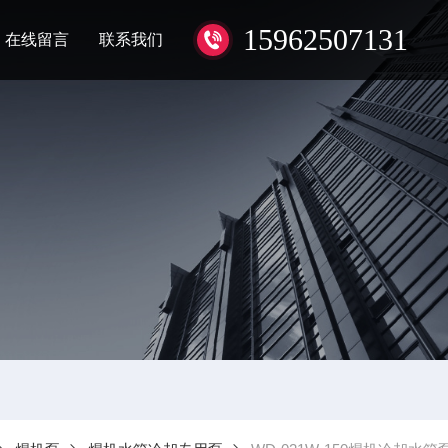
15962507131
在线留言
联系我们