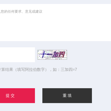
计算结果（填写阿拉伯数字），如：三加四=7