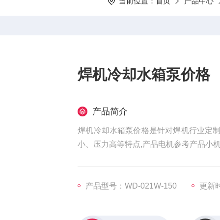
当前位置：
首页
产品中心
焊机冷却水箱泵价格
产品简介
焊机冷却水箱泵价格是针对焊机行业定
小、压力高等特点,产品电机参考产品小
产品型号：WD-021W-150
更新时