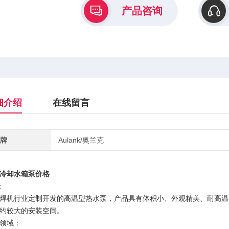
产品咨询
细介绍
在线留言
牌
Aulank/奥兰克
冷却水箱泵价格
:
焊机行业定制开发的高温型热水泵，产品具有体积小、外观精美、耐高温
约较大的安装空间。
领域：