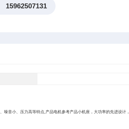
15962507131
、噪音小、压力高等特点,产品电机参考产品小机座，大功率的先进设计