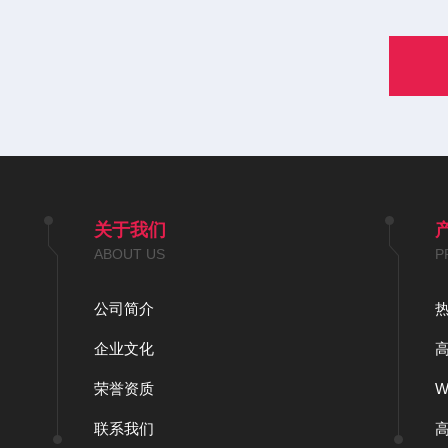
关于我们
ABOUT US
P
公司简介
企业文化
荣誉资质
联系我们