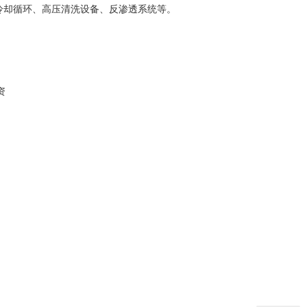
冷却循环、高压清洗设备、反渗透系统等。
资