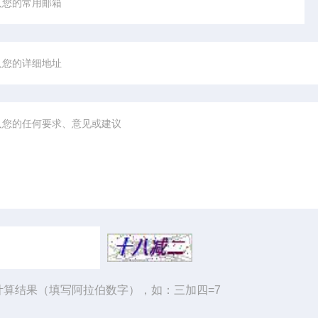
计算结果（填写阿拉伯数字），如：三加四=7