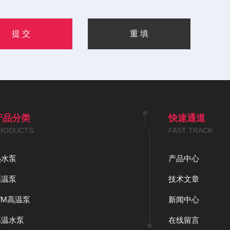
产品分类
快速通道
RODUCTS
FAST TRACK
热水泵
产品中心
高温泵
技术文章
WM高温泵
新闻中心
高温水泵
在线留言