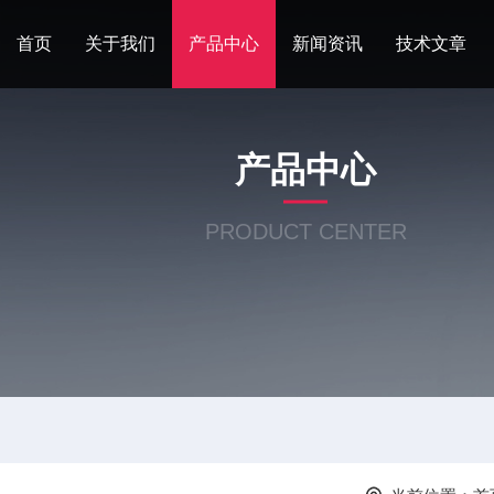
首页
关于我们
产品中心
新闻资讯
技术文章
产品中心
PRODUCT CENTER