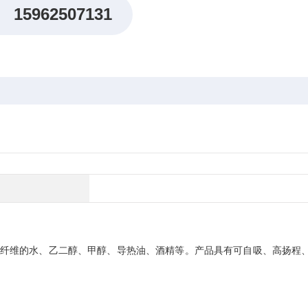
15962507131
纤维的水、乙二醇、甲醇、导热油、酒精等。产品具有可自吸、高扬程