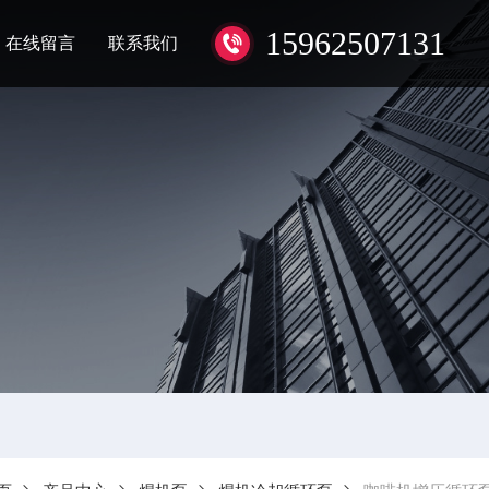
15962507131
在线留言
联系我们