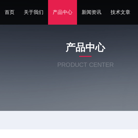
首页
关于我们
产品中心
新闻资讯
技术文章
产品中心
PRODUCT CENTER