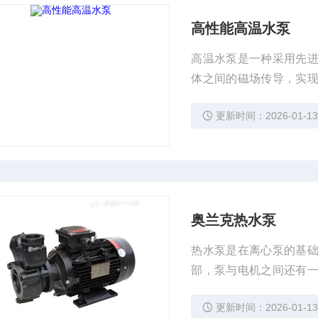
高性能高温水泵
高温水泵是一种采用先
体之间的磁场传导，实
定性工作。
更新时间：2026-01-1
奥兰克热水泵
热水泵是在离心泵的基
部，泵与电机之间还有
坏电机。
更新时间：2026-01-1