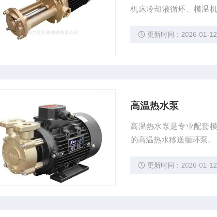
机床冷却液循环、模温
环境下表现出色，赢得了
更新时间：2026-01-1
高温热水泵
高温热水泵是专业配套
的高温热水移送循环泵。
更新时间：2026-01-1