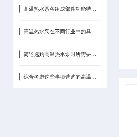
高温热水泵各组成部件功能特点的详细介绍
高温热水泵在不同行业中的具体应用介绍
简述选购高温热水泵时所需要考虑的关键要点
综合考虑这些事项选购的高温热水泵能提高系统的效率和性能