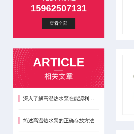
15962507131
查看全部
ARTICLE
相关文章
深入了解高温热水泵在能源利用与工艺流程中的核心价值
简述高温热水泵的正确存放方法