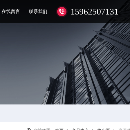
15962507131
在线留言
联系我们