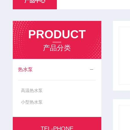
产品中心
PRODUCT
产品分类
热水泵
高温热水泵
小型热水泵
TEL-PHONE