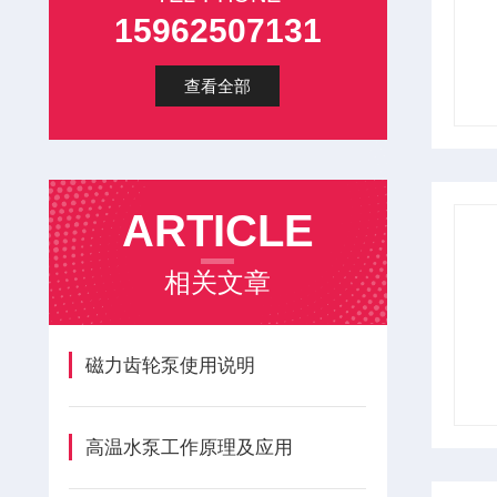
15962507131
查看全部
ARTICLE
相关文章
磁力齿轮泵使用说明
高温水泵工作原理及应用