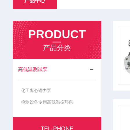
产品中心
PRODUCT
产品分类
高低温测试泵
化工离心磁力泵
检测设备专用高低温循环泵
TEL-PHONE