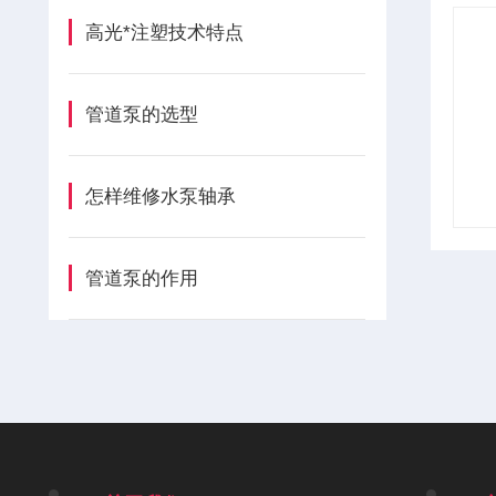
高光*注塑技术特点
管道泵的选型
怎样维修水泵轴承
管道泵的作用