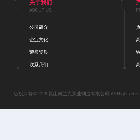
关于我们
ABOUT US
P
公司简介
企业文化
荣誉资质
联系我们
版权所有© 2026 昆山奥兰克泵业制造有限公司 All Rights Res