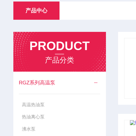
产品中心
PRODUCT
产品分类
RGZ系列高温泵
高温热油泵
热油离心泵
沸水泵