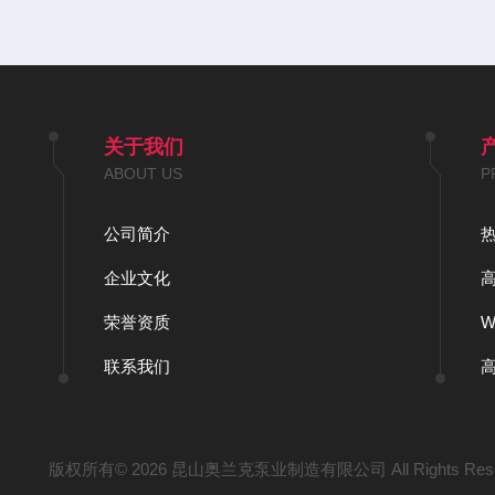
关于我们
ABOUT US
P
公司简介
企业文化
荣誉资质
联系我们
版权所有© 2026 昆山奥兰克泵业制造有限公司 All Rights Res