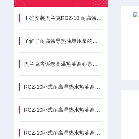
正确安装奥兰克RGZ-10 耐腐蚀导热油增压泵才可保证其安全运行
了解了耐腐蚀导热油增压泵的工作原理才能更好的使用它
奥兰克告诉您高温热油离心泵维修方法
RGZ-10卧式耐高温热水热油离心泵的使用及维护保养方法
RGZ-10卧式耐高温热水热油离心泵的这些相关知识您了解吗？
RGZ-10卧式耐高温热水热油离心泵的使用要注意