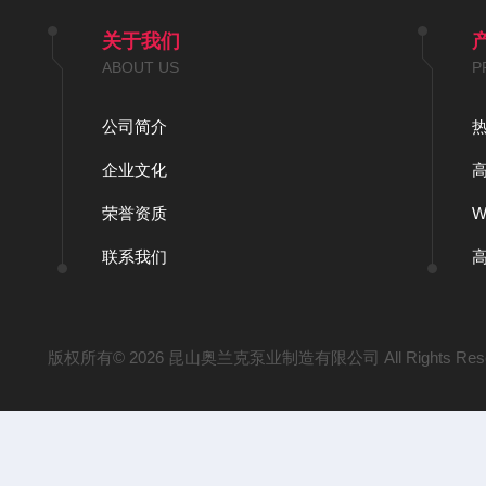
关于我们
ABOUT US
P
公司简介
企业文化
荣誉资质
联系我们
版权所有© 2026 昆山奥兰克泵业制造有限公司 All Rights Res