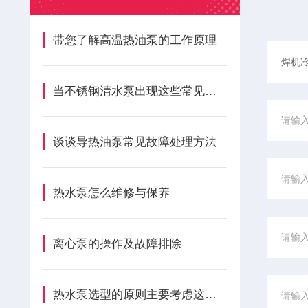
带您了解高温热油泵的工作原理
当不锈钢清水泵出现这些常见故障时可以及时自行处理
谈谈导热油泵常见故障处理方法
热水泵怎么维修与保养
离心泵的操作及故障排除
热水泵选型的原则主要考虑这三大因素