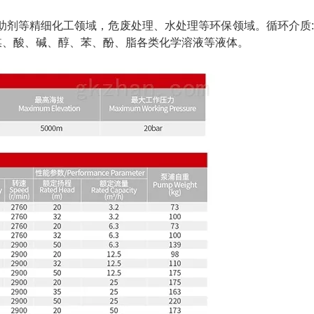
剂等精细化工领域，危废处理、水处理等环保领域。循环介质
媒、酸、碱、醇、苯、酚、脂各类化学溶液等液体。