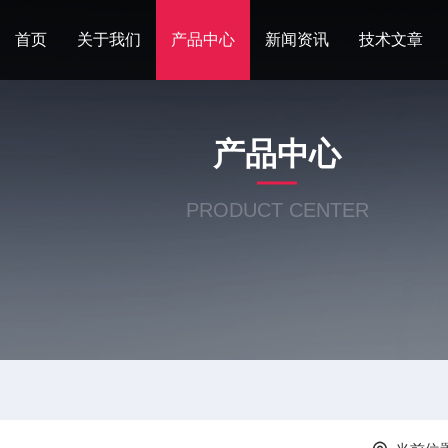
首页
关于我们
产品中心
新闻资讯
技术文章
产品中心
PRODUCT CENTER