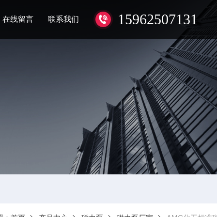
15962507131
在线留言
联系我们