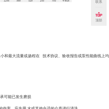
联系
顶部
小和最大流量或扬程在 技术协议、验收报告或泵性能曲线上
承可能已发生磨损
伤害，应先用 水或其他合适的介质进行清洗