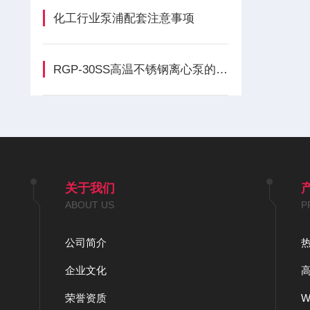
化工行业泵浦配套注意事项
RGP-30SS高温不锈钢离心泵的能耗会受到这方面的影响
关于我们
ABOUT US
P
公司简介
企业文化
荣誉资质