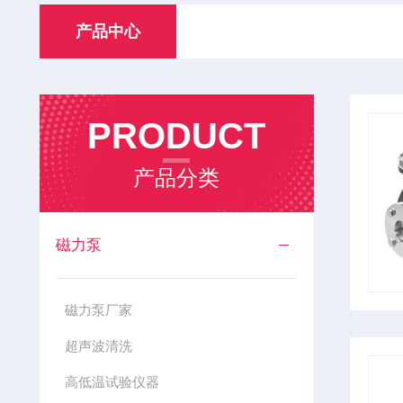
产品中心
PRODUCT
产品分类
磁力泵
磁力泵厂家
超声波清洗
高低温试验仪器