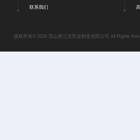
联系我们
版权所有© 2026 昆山奥兰克泵业制造有限公司 All Rights Res