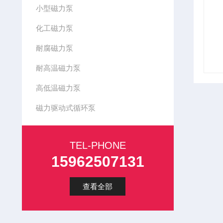
小型磁力泵
化工磁力泵
耐腐磁力泵
耐高温磁力泵
高低温磁力泵
磁力驱动式循环泵
TEL-PHONE
15962507131
查看全部