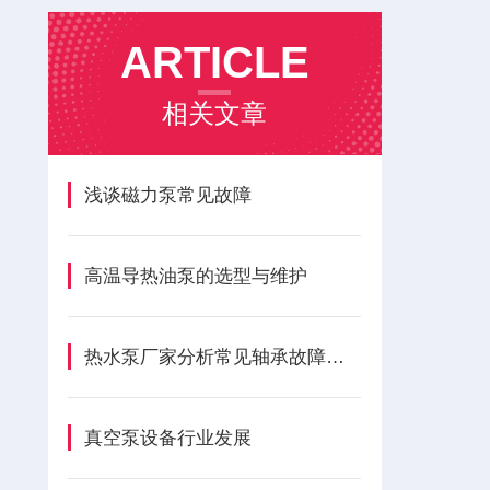
ARTICLE
相关文章
浅谈磁力泵常见故障
高温导热油泵的选型与维护
热水泵厂家分析常见轴承故障原因
真空泵设备行业发展