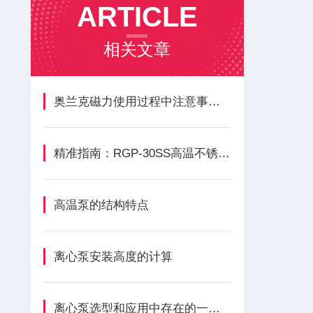
ARTICLE
相关文章
奥兰克磁力使用过程中注意事项讲解
精准指南：RGP-30SS高温不锈钢离心泵正确安装方法全解析
高温泵的结构特点
离心泵安装高度的计算
离心泵选型和应用中存在的一些误区