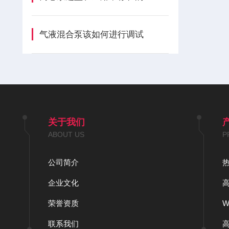
气液混合泵该如何进行调试
关于我们
ABOUT US
P
公司简介
企业文化
荣誉资质
联系我们