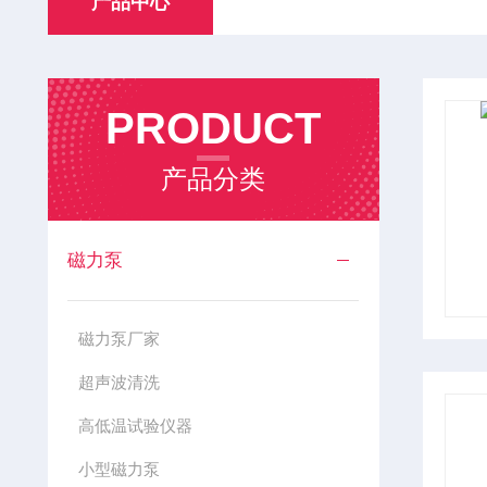
产品中心
PRODUCT
产品分类
磁力泵
磁力泵厂家
超声波清洗
高低温试验仪器
小型磁力泵