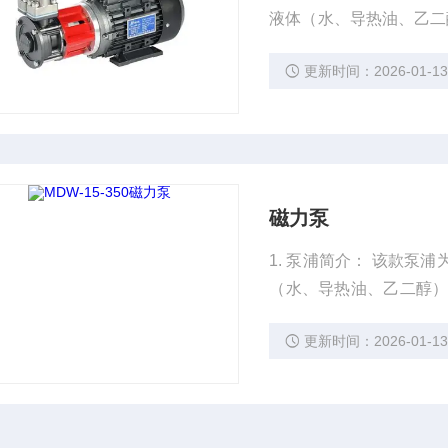
液体（水、导热油、乙二
温导热油，循环180℃以
更新时间：2026-01-1
釜保温、化工设备等行业
磁力泵
1. 泵浦简介： 该款
（水、导热油、乙二醇）
导热油，循环 180℃以
更新时间：2026-01-1
保温、化工设备等行业。