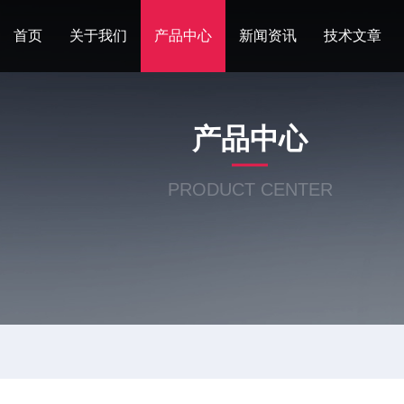
首页
关于我们
产品中心
新闻资讯
技术文章
产品中心
PRODUCT CENTER