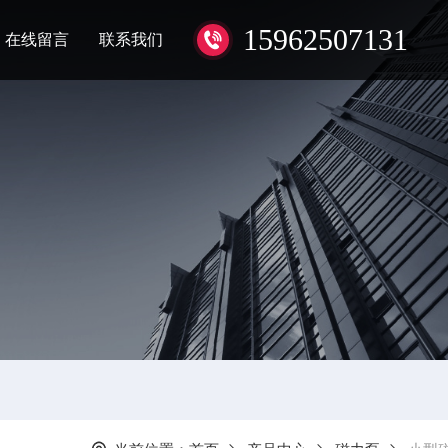
15962507131
在线留言
联系我们