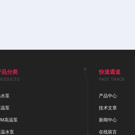
产品分类
快速通道
RODUCTS
FAST TRACK
热水泵
产品中心
高温泵
技术文章
WM高温泵
新闻中心
高温水泵
在线留言