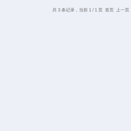
共 3 条记录，当前 1 / 1 页 首页 上