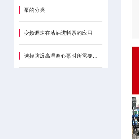
泵的分类
变频调速在渣油进料泵的应用
选择防爆高温离心泵时所需要注意的事项分享