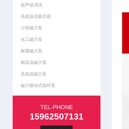
超声波清洗
高低温试验仪器
小型磁力泵
化工磁力泵
耐腐磁力泵
耐高温磁力泵
高低温磁力泵
磁力驱动式循环泵
TEL-PHONE
15962507131