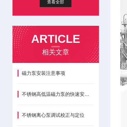
查看全部
ARTICLE
相关文章
磁力泵安装注意事项
不锈钢高低温磁力泵的快速安装方法
不锈钢离心泵调试校正与定位