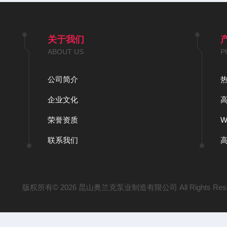
关于我们
ABOUT US
P
公司简介
企业文化
荣誉资质
联系我们
版权所有© 2026 昆山奥兰克泵业制造有限公司 All Rights Res