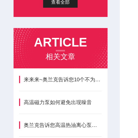
查看全部
ARTICLE
相关文章
来来来~奥兰克告诉您10个不为人知的磁力泵优缺点
高温磁力泵如何避免出现噪音
奥兰克告诉您高温热油离心泵维修方法