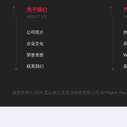
关于我们
ABOUT US
P
公司简介
企业文化
荣誉资质
联系我们
版权所有© 2026 昆山奥兰克泵业制造有限公司 All Rights Res