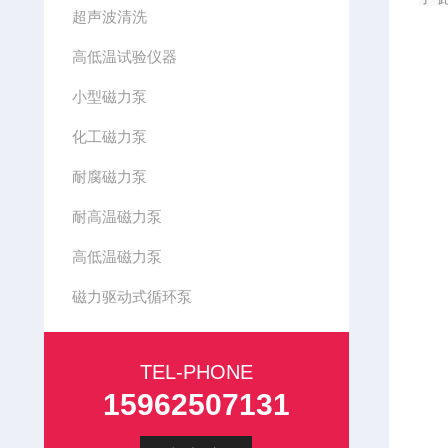
超声波清洗
高低温试验仪器
小型磁力泵
化工磁力泵
耐腐磁力泵
耐高温磁力泵
高低温磁力泵
磁力驱动式循环泵
TEL-PHONE
15962507131